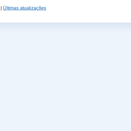
|
Últimas atualizações