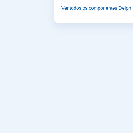
Ver todos os componentes Delphi