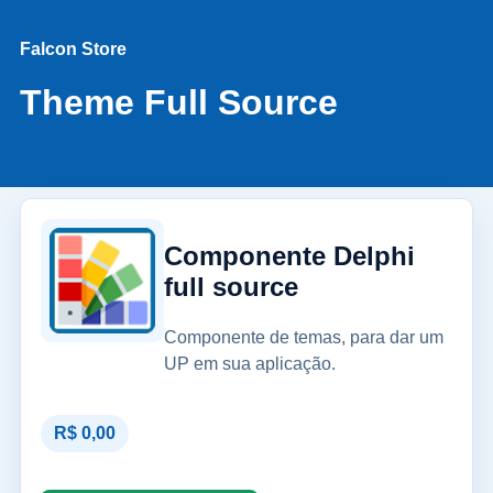
Falcon Store
Theme Full Source
Componente Delphi
full source
Componente de temas, para dar um
UP em sua aplicação.
R$ 0,00