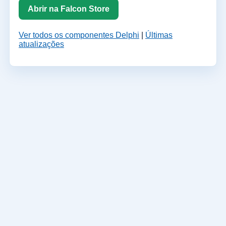
Abrir na Falcon Store
Ver todos os componentes Delphi
|
Últimas
atualizações